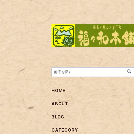
HOME
ABOUT
BLOG
CATEGORY