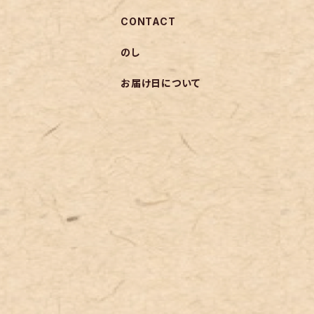
CONTACT
のし
お届け日について