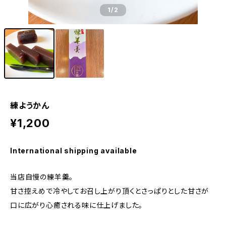
1
/2
練ようかん
¥1,200
International shipping available
当店自慢の練羊羹。
甘さ控えめで冷やしてお召し上がり頂くとさっぱりとした甘さが
口に広がり心癒される味に仕上げました。