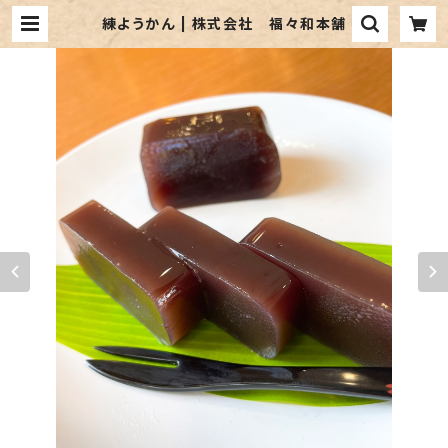
練ようかん | 株式会社 福々和本舗