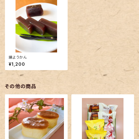
練ようかん
¥1,200
その他の商品