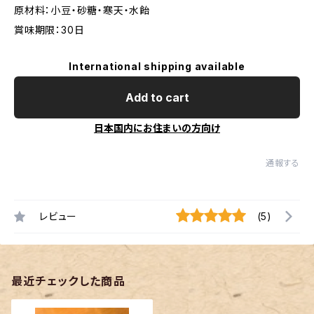
原材料：小豆・砂糖・寒天・水飴
賞味期限：30日
International shipping available
Add to cart
日本国内にお住まいの方向け
通報する
レビュー
(5)
最近チェックした商品