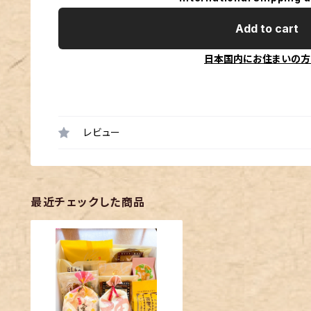
Add to cart
日本国内にお住まいの方
レビュー
最近チェックした商品