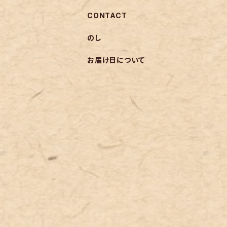
CONTACT
のし
お届け日について