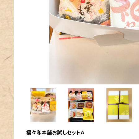
福々和本舗お試しセットA